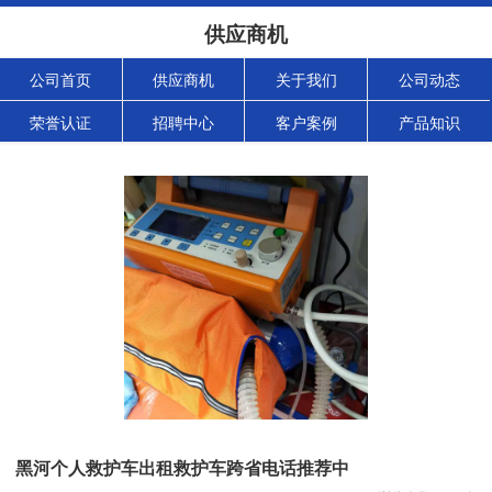
供应商机
公司首页
供应商机
关于我们
公司动态
荣誉认证
招聘中心
客户案例
产品知识
黑河个人救护车出租救护车跨省电话推荐中