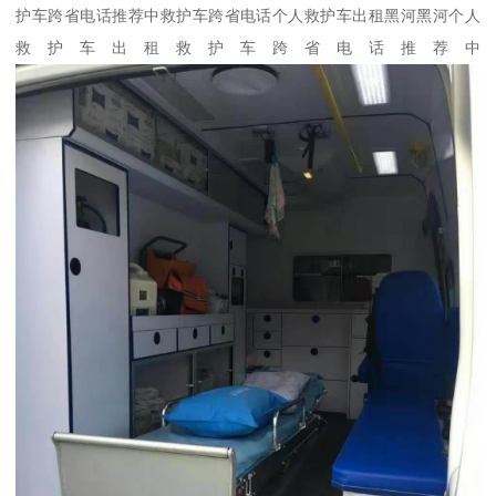
护车跨省电话推荐中救护车跨省电话个人救护车出租黑河黑河个人
救护车出租救护车跨省电话推荐中