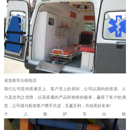
省急救车出租电话
我们公司坚持质量至上、客户至上的原则，公司以国内的资源、人
力及交利之优势，以高质量的产品和热情的服务，赢得了客户的满
意，公司愿与新老客户携手共进，互赢互利，共创美好未来!
个人救护车出租