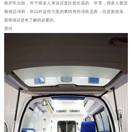
救护车出租，对于很多人来说还是比较生疏的，毕竟，很多人都是
都很忌讳和，所以对这些方面的事情有些讳疾忌医，但是新政策、
新举措还是有了解的必要的。
黑河