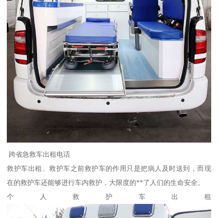
跨省急救车出租电话
救护车出租、救护车之前救护车的作用只是把病人及时送到，而现
在的救护车还能够进行车内救护，大限度的**了人们的生命安全。
个人救护车出租