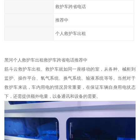
救护车跨省电话
推荐中
个人救护车出租
黑河个人救护车出租救护车跨省电话推荐中
筋斗云救护车出租、救护车就如同一座移动的室，从各种、械柜到
监护、操作平台、氧气系统、换气系统、输液系统等等。当然对于
救护车来说，车内用电的情况异常重要，在保证车辆自身用电状态
下，还需提供额外电量，以备通讯和设备的需要。