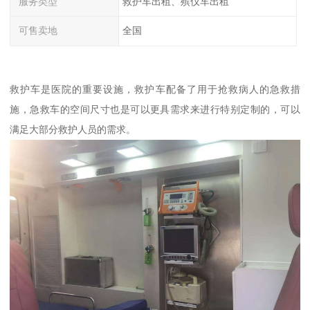
服务类型
救护车出租、殡仪车出租
可售卖地
全国
救护车是医院的重要设施，救护车配备了用于抢救病人的急救措
施，急救车的空间尺寸也是可以更具需求来进行特别定制的，可以
满足大部分救护人员的需求。