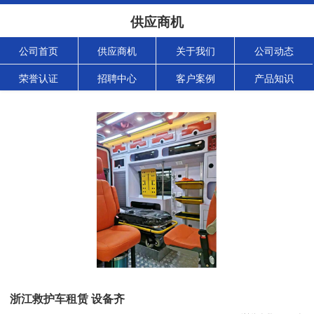
供应商机
公司首页
供应商机
关于我们
公司动态
荣誉认证
招聘中心
客户案例
产品知识
浙江救护车租赁 设备齐