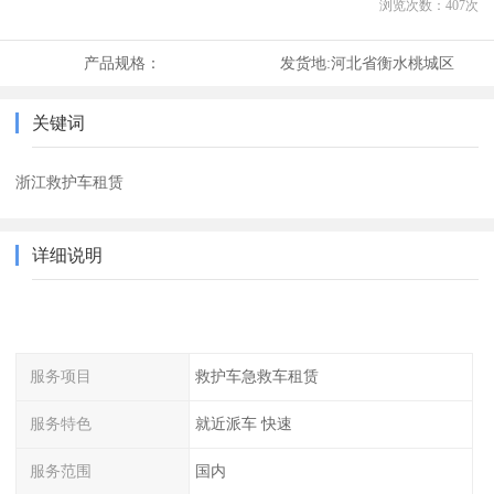
浏览次数：
407
次
产品规格：
发货地:
河北省衡水桃城区
关键词
浙江救护车租赁
详细说明
服务项目
救护车急救车租赁
服务特色
就近派车 快速
服务范围
国内