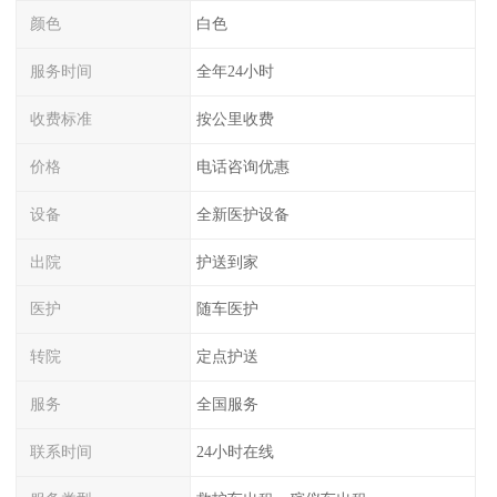
颜色
白色
服务时间
全年24小时
收费标准
按公里收费
价格
电话咨询优惠
设备
全新医护设备
出院
护送到家
医护
随车医护
转院
定点护送
服务
全国服务
联系时间
24小时在线