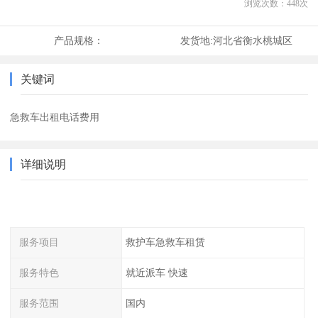
浏览次数：
448
次
产品规格：
发货地:
河北省衡水桃城区
关键词
急救车出租电话费用
详细说明
服务项目
救护车急救车租赁
服务特色
就近派车 快速
服务范围
国内