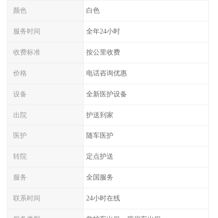
颜色
白色
服务时间
全年24小时
收费标准
按公里收费
价格
电话咨询优惠
设备
全新医护设备
出院
护送到家
医护
随车医护
转院
定点护送
服务
全国服务
联系时间
24小时在线