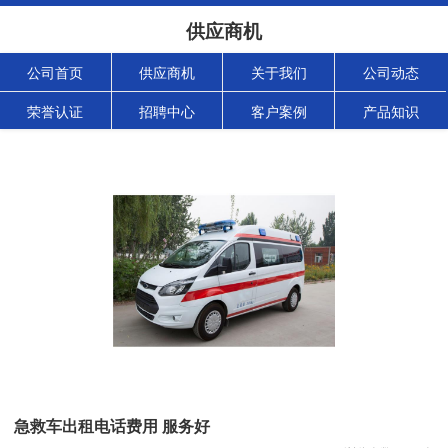
供应商机
公司首页
供应商机
关于我们
公司动态
荣誉认证
招聘中心
客户案例
产品知识
急救车出租电话费用 服务好