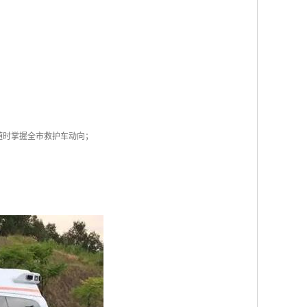
随时掌握全市救护车动向；