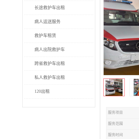
长途救护车出租
病人运送服务
救护车租赁
病人出院救护车
跨省救护车出租
私人救护车出租
120出租
服务项目
服务范围
服务时间