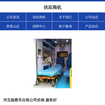
供应商机
公司首页
供应商机
关于我们
公司动态
荣誉认证
招聘中心
客户案例
产品知识
河北急救车出租公司价格 服务好