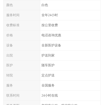
颜色
白色
服务时间
全年24小时
收费标准
按公里收费
价格
电话咨询优惠
设备
全新医护设备
出院
护送到家
医护
随车医护
转院
定点护送
服务
全国服务
联系时间
24小时在线