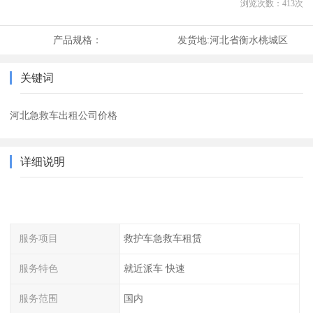
浏览次数：
413
次
产品规格：
发货地:
河北省衡水桃城区
关键词
河北急救车出租公司价格
详细说明
服务项目
救护车急救车租赁
服务特色
就近派车 快速
服务范围
国内