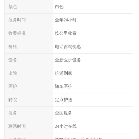
颜色
白色
服务时间
全年24小时
收费标准
按公里收费
价格
电话咨询优惠
设备
全新医护设备
出院
护送到家
医护
随车医护
转院
定点护送
服务
全国服务
联系时间
24小时在线