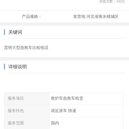
浏览次数：
430
次
产品规格：
发货地:
河北省衡水桃城区
关键词
昆明大型急救车出租电话
详细说明
服务项目
救护车急救车租赁
服务特色
就近派车 快速
服务范围
国内