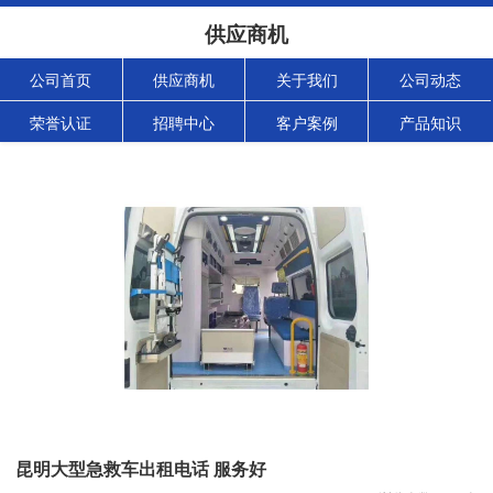
供应商机
公司首页
供应商机
关于我们
公司动态
荣誉认证
招聘中心
客户案例
产品知识
昆明大型急救车出租电话 服务好