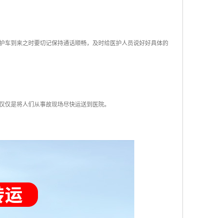
护车到来之时要切记保持通话顺畅，及时给医护人员说好好具体的
还仅仅是将人们从事故现场尽快运送到医院。