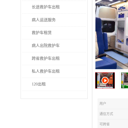
长途救护车出租
病人运送服务
救护车租赁
病人出院救护车
跨省救护车出租
私人救护车出租
120出租
用户
通信方式
可跨省