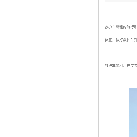
救护车出租的流行
位置，做好救护车
救护车出租、在过去