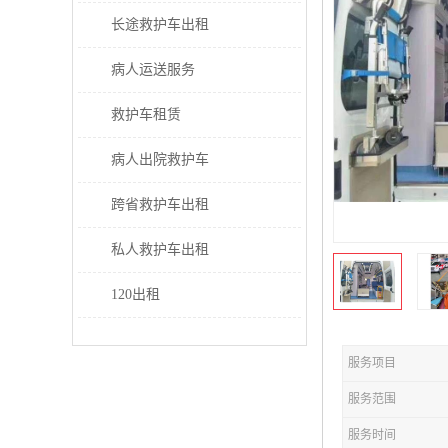
长途救护车出租
病人运送服务
救护车租赁
病人出院救护车
跨省救护车出租
私人救护车出租
120出租
服务项目
服务范围
服务时间