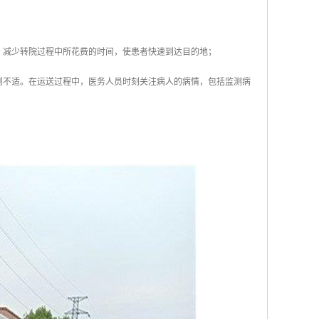
，减少转院过程中所花费的时间，使患者快速到达目的地；
到不适。在运送过程中，医务人员时刻关注病人的病情，包括监测病