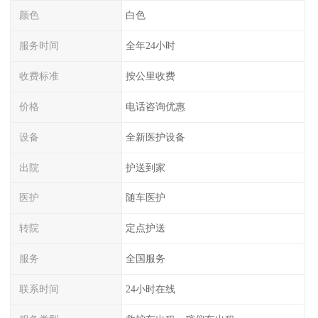
颜色
白色
服务时间
全年24小时
收费标准
按公里收费
价格
电话咨询优惠
设备
全新医护设备
出院
护送到家
医护
随车医护
转院
定点护送
服务
全国服务
联系时间
24小时在线