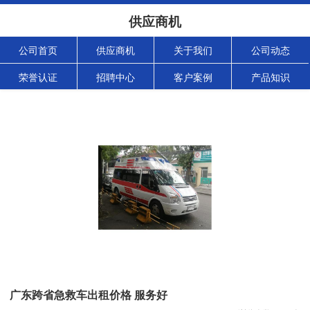
供应商机
公司首页
供应商机
关于我们
公司动态
荣誉认证
招聘中心
客户案例
产品知识
广东跨省急救车出租价格 服务好