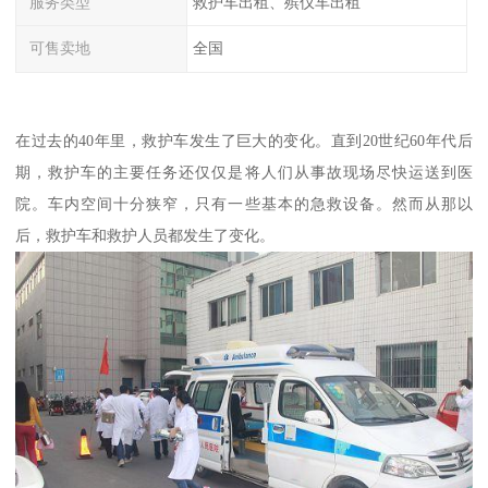
服务类型
救护车出租、殡仪车出租
可售卖地
全国
在过去的40年里，救护车发生了巨大的变化。直到20世纪60年代后
期，救护车的主要任务还仅仅是将人们从事故现场尽快运送到医
院。车内空间十分狭窄，只有一些基本的急救设备。然而从那以
后，救护车和救护人员都发生了变化。