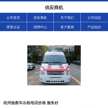
供应商机
公司首页
供应商机
关于我们
公司动态
荣誉认证
招聘中心
客户案例
产品知识
杭州急救车出租电话价格 服务好