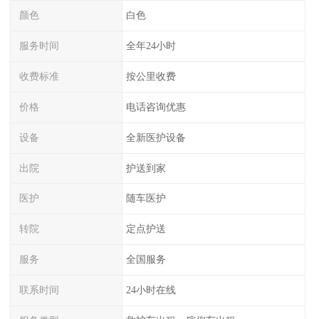
颜色
白色
服务时间
全年24小时
收费标准
按公里收费
价格
电话咨询优惠
设备
全新医护设备
出院
护送到家
医护
随车医护
转院
定点护送
服务
全国服务
联系时间
24小时在线