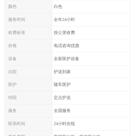
颜色
白色
服务时间
全年24小时
收费标准
按公里收费
价格
电话咨询优惠
设备
全新医护设备
出院
护送到家
医护
随车医护
转院
定点护送
服务
全国服务
联系时间
24小时在线