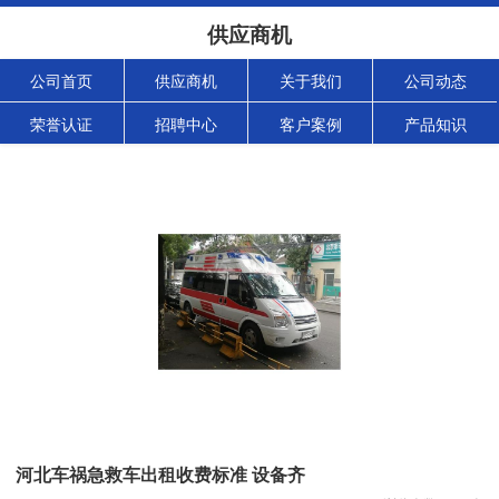
供应商机
公司首页
供应商机
关于我们
公司动态
荣誉认证
招聘中心
客户案例
产品知识
河北车祸急救车出租收费标准 设备齐