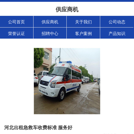
供应商机
公司首页
供应商机
关于我们
公司动态
荣誉认证
招聘中心
客户案例
产品知识
河北出租急救车收费标准 服务好