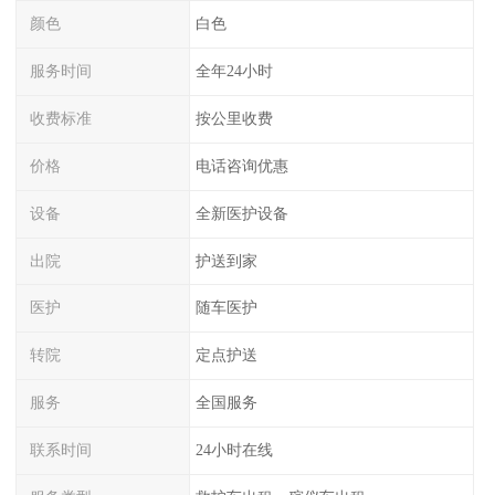
颜色
白色
服务时间
全年24小时
收费标准
按公里收费
价格
电话咨询优惠
设备
全新医护设备
出院
护送到家
医护
随车医护
转院
定点护送
服务
全国服务
联系时间
24小时在线