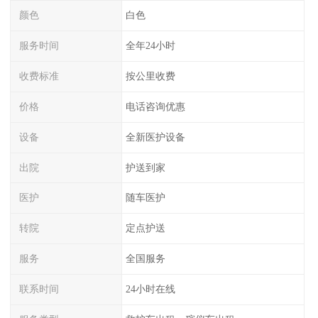
颜色
白色
服务时间
全年24小时
收费标准
按公里收费
价格
电话咨询优惠
设备
全新医护设备
出院
护送到家
医护
随车医护
转院
定点护送
服务
全国服务
联系时间
24小时在线