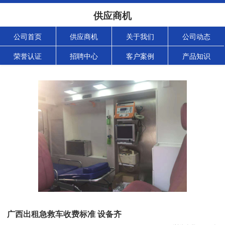
供应商机
公司首页
供应商机
关于我们
公司动态
荣誉认证
招聘中心
客户案例
产品知识
广西出租急救车收费标准 设备齐