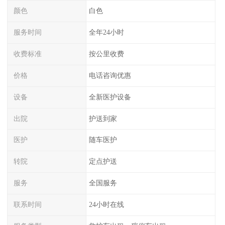
颜色
白色
服务时间
全年24小时
收费标准
按公里收费
价格
电话咨询优惠
设备
全新医护设备
出院
护送到家
医护
随车医护
转院
定点护送
服务
全国服务
联系时间
24小时在线