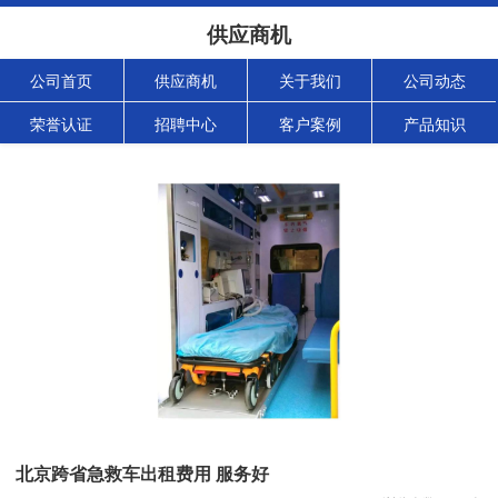
供应商机
公司首页
供应商机
关于我们
公司动态
荣誉认证
招聘中心
客户案例
产品知识
北京跨省急救车出租费用 服务好