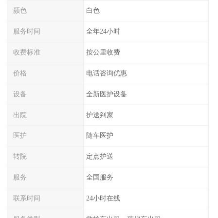
颜色
白色
服务时间
全年24小时
收费标准
按公里收费
价格
电话咨询优惠
设备
全新医护设备
出院
护送到家
医护
随车医护
转院
定点护送
服务
全国服务
联系时间
24小时在线