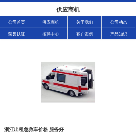
供应商机
公司首页
供应商机
关于我们
公司动态
荣誉认证
招聘中心
客户案例
产品知识
浙江出租急救车价格 服务好