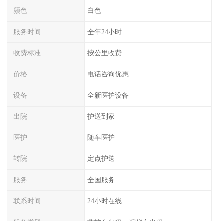
颜色
白色
服务时间
全年24小时
收费标准
按公里收费
价格
电话咨询优惠
设备
全新医护设备
出院
护送到家
医护
随车医护
转院
定点护送
服务
全国服务
联系时间
24小时在线