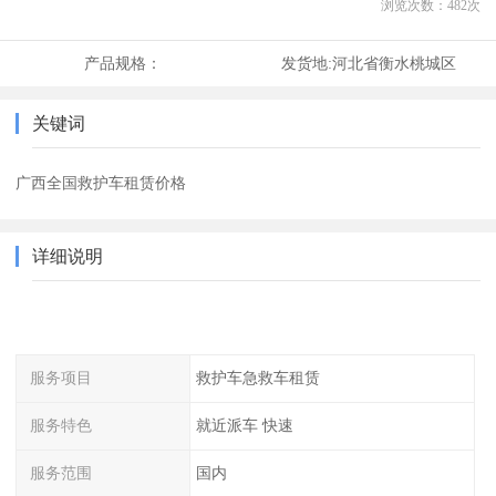
浏览次数：
482
次
产品规格：
发货地:
河北省衡水桃城区
关键词
广西全国救护车租赁价格
详细说明
服务项目
救护车急救车租赁
服务特色
就近派车 快速
服务范围
国内