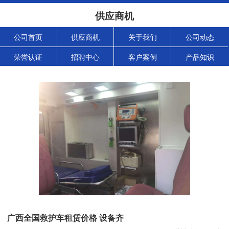
供应商机
公司首页
供应商机
关于我们
公司动态
荣誉认证
招聘中心
客户案例
产品知识
广西全国救护车租赁价格 设备齐