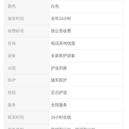
颜色
白色
服务时间
全年24小时
收费标准
按公里收费
价格
电话咨询优惠
设备
全新医护设备
出院
护送到家
医护
随车医护
转院
定点护送
服务
全国服务
联系时间
24小时在线