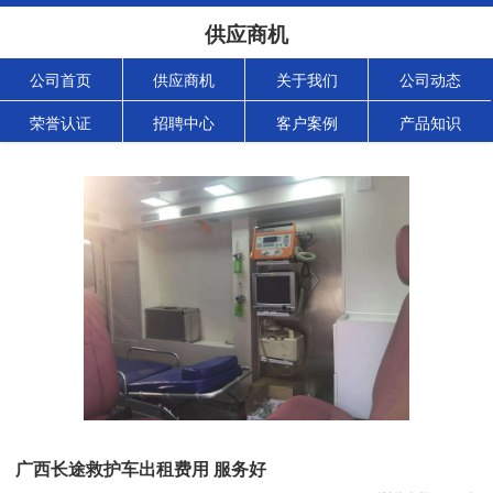
供应商机
公司首页
供应商机
关于我们
公司动态
荣誉认证
招聘中心
客户案例
产品知识
广西长途救护车出租费用 服务好