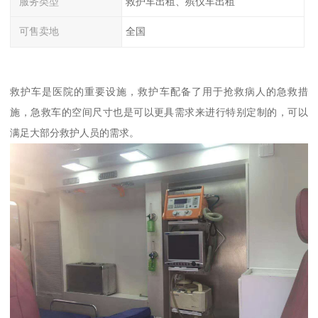
服务类型
救护车出租、殡仪车出租
可售卖地
全国
救护车是医院的重要设施，救护车配备了用于抢救病人的急救措
施，急救车的空间尺寸也是可以更具需求来进行特别定制的，可以
满足大部分救护人员的需求。