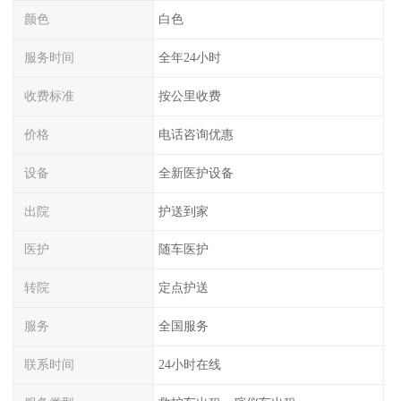
颜色
白色
服务时间
全年24小时
收费标准
按公里收费
价格
电话咨询优惠
设备
全新医护设备
出院
护送到家
医护
随车医护
转院
定点护送
服务
全国服务
联系时间
24小时在线