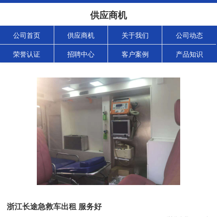
供应商机
公司首页
供应商机
关于我们
公司动态
荣誉认证
招聘中心
客户案例
产品知识
浙江长途急救车出租 服务好