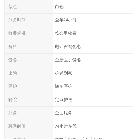
颜色
白色
服务时间
全年24小时
收费标准
按公里收费
价格
电话咨询优惠
设备
全新医护设备
出院
护送到家
医护
随车医护
转院
定点护送
服务
全国服务
联系时间
24小时在线