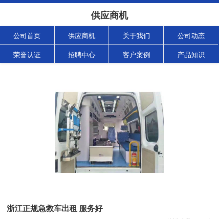
供应商机
公司首页
供应商机
关于我们
公司动态
荣誉认证
招聘中心
客户案例
产品知识
浙江正规急救车出租 服务好