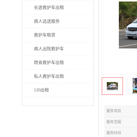
长途救护车出租
病人运送服务
救护车租赁
病人出院救护车
跨省救护车出租
私人救护车出租
120出租
服务项目
服务范围
服务时间