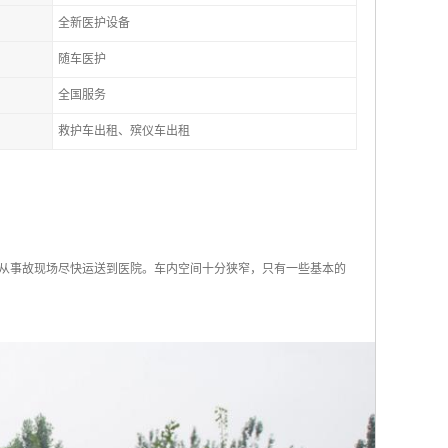
全新医护设备
随车医护
全国服务
救护车出租、殡仪车出租
们从事故现场尽快运送到医院。车内空间十分狭窄，只有一些基本的