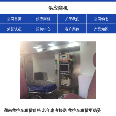
供应商机
公司首页
供应商机
关于我们
公司动态
荣誉认证
招聘中心
客户案例
产品知识
湖南救护车租赁价格 老年患者接送 救护车租赁更稳妥