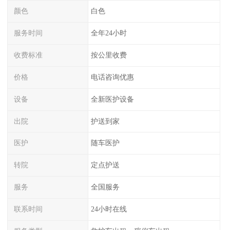
颜色
白色
服务时间
全年24小时
收费标准
按公里收费
价格
电话咨询优惠
设备
全新医护设备
出院
护送到家
医护
随车医护
转院
定点护送
服务
全国服务
联系时间
24小时在线