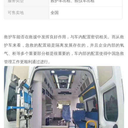
服务类型
救护车出租、殡仪车出租
可售卖地
全国
救护车能否在救援中发挥良好作用，与车内配置密切相关。而从救
护车来看，急救的配置箱是隔离发展存在的，并且企业内部的氧
气、柜等多个重要部分都是很重要的，车内部的配置使得中国急救
管理工作更顺利通过进行。