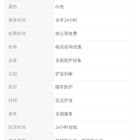
颜色
白色
服务时间
全年24小时
收费标准
按公里收费
价格
电话咨询优惠
设备
全新医护设备
出院
护送到家
医护
随车医护
转院
定点护送
服务
全国服务
联系时间
24小时在线