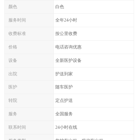
颜色
白色
服务时间
全年24小时
收费标准
按公里收费
价格
电话咨询优惠
设备
全新医护设备
出院
护送到家
医护
随车医护
转院
定点护送
服务
全国服务
联系时间
24小时在线