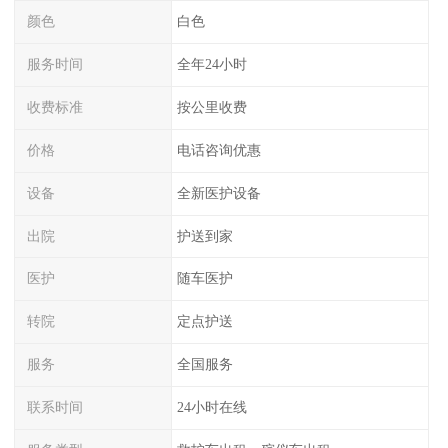
颜色
白色
服务时间
全年24小时
收费标准
按公里收费
价格
电话咨询优惠
设备
全新医护设备
出院
护送到家
医护
随车医护
转院
定点护送
服务
全国服务
联系时间
24小时在线