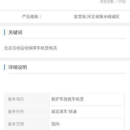
浏览次数：
119
次
产品规格：
发货地:
河北省衡水桃城区
关键词
北京活动运动保障车租赁电话
详细说明
服务项目
救护车急救车租赁
服务特色
就近派车 快速
服务范围
国内