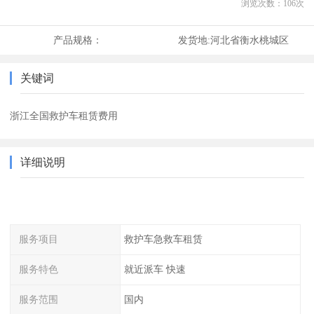
浏览次数：
106
次
产品规格：
发货地:
河北省衡水桃城区
关键词
浙江全国救护车租赁费用
详细说明
服务项目
救护车急救车租赁
服务特色
就近派车 快速
服务范围
国内