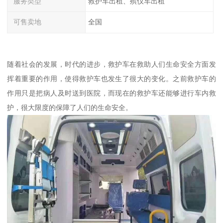
服务类型
救护车出租、殡仪车出租
可售卖地
全国
随着社会的发展，时代的进步，救护车在救助人们生命安全方面发
挥着重要的作用，使得救护车也发生了很大的变化。之前救护车的
作用只是把病人及时送到医院，而现在的救护车还能够进行车内救
护，很大限度的保障了人们的生命安全。