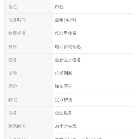
颜色
白色
服务时间
全年24小时
收费标准
按公里收费
价格
电话咨询优惠
设备
全新医护设备
出院
护送到家
医护
随车医护
转院
定点护送
服务
全国服务
联系时间
24小时在线