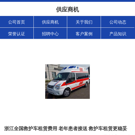
供应商机
公司首页
供应商机
关于我们
公司动态
荣誉认证
招聘中心
客户案例
产品知识
浙江全国救护车租赁费用 老年患者接送 救护车租赁更稳妥