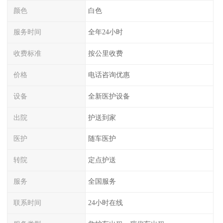
颜色
白色
服务时间
全年24小时
收费标准
按公里收费
价格
电话咨询优惠
设备
全新医护设备
出院
护送到家
医护
随车医护
转院
定点护送
服务
全国服务
联系时间
24小时在线