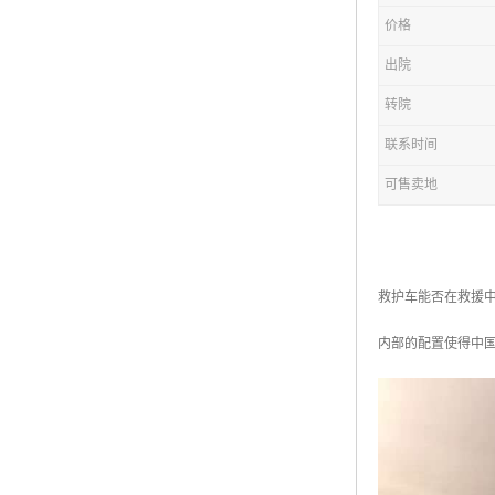
价格
出院
转院
联系时间
可售卖地
救护车能否在救援
内部的配置使得中