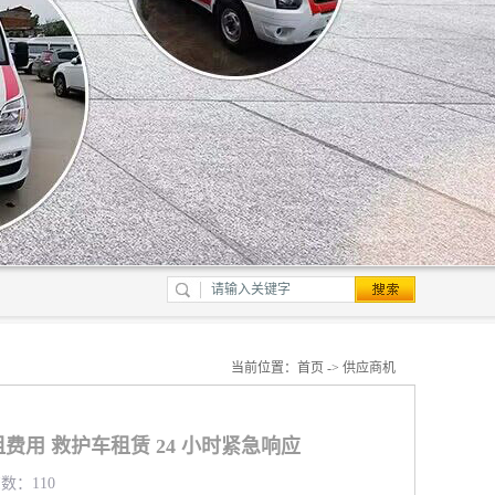
当前位置：
首页
->
供应商机
费用 救护车租赁 24 小时紧急响应
览数：110