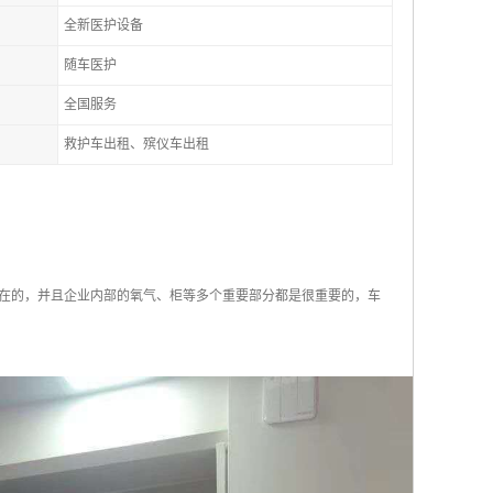
全新医护设备
随车医护
全国服务
救护车出租、殡仪车出租
在的，并且企业内部的氧气、柜等多个重要部分都是很重要的，车