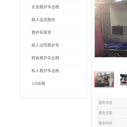
长途救护车出租
病人运送服务
救护车租赁
病人出院救护车
跨省救护车出租
私人救护车出租
120出租
服务项目
服务范围
服务时间