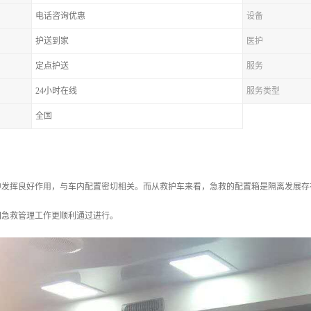
电话咨询优惠
设备
护送到家
医护
定点护送
服务
24小时在线
服务类型
全国
中发挥良好作用，与车内配置密切相关。而从救护车来看，急救的配置箱是隔离发展存
国急救管理工作更顺利通过进行。