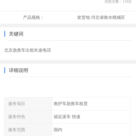
浏览次数：
110
次
产品规格：
发货地:
河北省衡水桃城区
关键词
北京急救车出租长途电话
详细说明
服务项目
救护车急救车租赁
服务特色
就近派车 快速
服务范围
国内