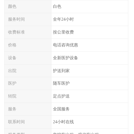
颜色
白色
服务时间
全年24小时
收费标准
按公里收费
价格
电话咨询优惠
设备
全新医护设备
出院
护送到家
医护
随车医护
转院
定点护送
服务
全国服务
联系时间
24小时在线