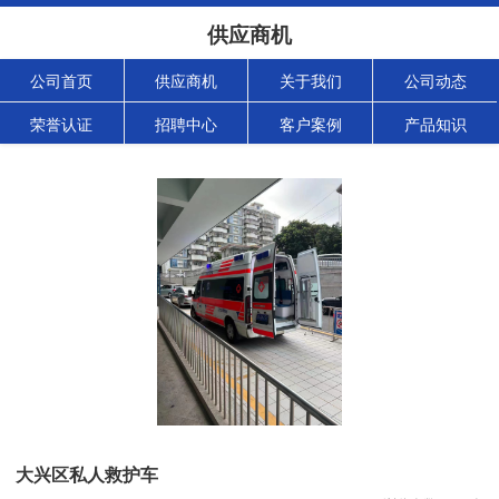
供应商机
公司首页
供应商机
关于我们
公司动态
荣誉认证
招聘中心
客户案例
产品知识
大兴区私人救护车