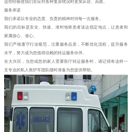
这些经验使我们在应对各种复杂情况时更加从容、高效。
服务承诺
我们承诺以专业的态度、负责的精神对待每一次服务。
我们的目标是安全、快速、准时地将患者送达指定地点，让患者和
家属放心、省心。
我们严格遵守行业规范，注重服务品质，不断优化流程，提升服务
水平，努力成为您值得信赖的转运服务伙伴。
在大兴区，当您或您的家人需要医疗转运服务时，请记得有这样一
支专业的私人救护车团队随时准备为您提供帮助。