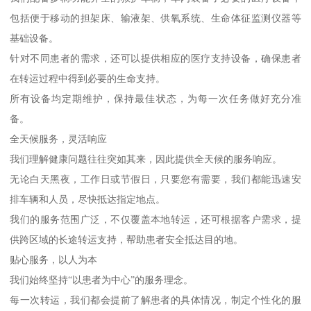
包括便于移动的担架床、输液架、供氧系统、生命体征监测仪器等
基础设备。
针对不同患者的需求，还可以提供相应的医疗支持设备，确保患者
在转运过程中得到必要的生命支持。
所有设备均定期维护，保持最佳状态，为每一次任务做好充分准
备。
全天候服务，灵活响应
我们理解健康问题往往突如其来，因此提供全天候的服务响应。
无论白天黑夜，工作日或节假日，只要您有需要，我们都能迅速安
排车辆和人员，尽快抵达指定地点。
我们的服务范围广泛，不仅覆盖本地转运，还可根据客户需求，提
供跨区域的长途转运支持，帮助患者安全抵达目的地。
贴心服务，以人为本
我们始终坚持“以患者为中心”的服务理念。
每一次转运，我们都会提前了解患者的具体情况，制定个性化的服