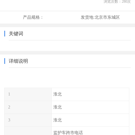
浏览次数：
280
次
产品规格：
发货地:
北京市东城区
关键词
详细说明
1
淮北
2
淮北
3
淮北
监护车跨市电话