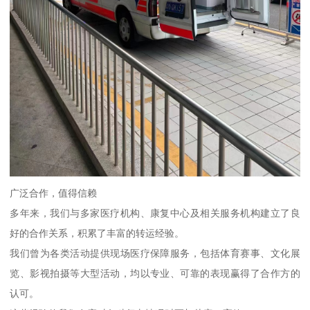
广泛合作，值得信赖
多年来，我们与多家医疗机构、康复中心及相关服务机构建立了良
好的合作关系，积累了丰富的转运经验。
我们曾为各类活动提供现场医疗保障服务，包括体育赛事、文化展
览、影视拍摄等大型活动，均以专业、可靠的表现赢得了合作方的
认可。