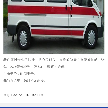
我们愿以专业的技能、贴心的服务，为您的健康之路保驾护航，让
每一次转运都成为一段安心、温暖的旅程。
生命无价，时间宝贵。
我们在这里，随时准备出发。
m.qq113213210.b2b168.com