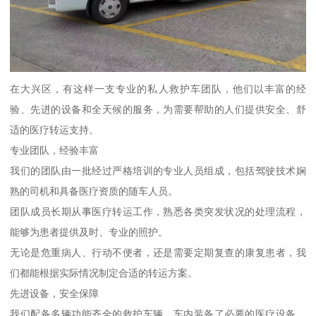
在大兴区，有这样一支专业的私人救护车团队，他们以丰富的经
验、先进的设备和全天候的服务，为需要帮助的人们提供安全、舒
适的医疗转运支持。
专业团队，经验丰富
我们的团队由一批经过严格培训的专业人员组成，包括驾驶技术娴
熟的司机和具备医疗资质的随车人员。
团队成员长期从事医疗转运工作，熟悉各类突发状况的处理流程，
能够为患者提供及时、专业的照护。
无论是危重病人、行动不便者，还是需要定期复查的康复患者，我
们都能根据实际情况制定合适的转运方案。
先进设备，安全保障
我们配备多辆功能齐全的救护车辆，车内装备了必要的医疗设备，