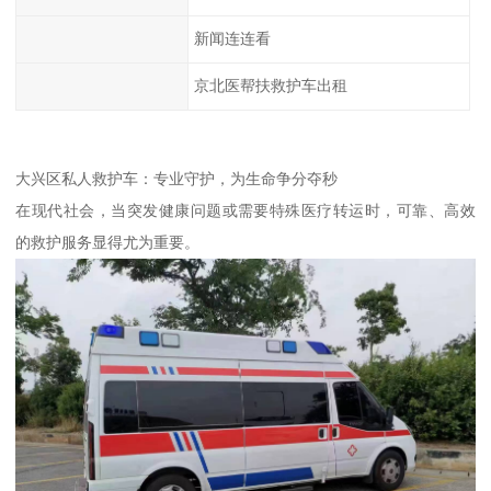
新闻连连看
京北医帮扶救护车出租
大兴区私人救护车：专业守护，为生命争分夺秒
在现代社会，当突发健康问题或需要特殊医疗转运时，可靠、高效
的救护服务显得尤为重要。