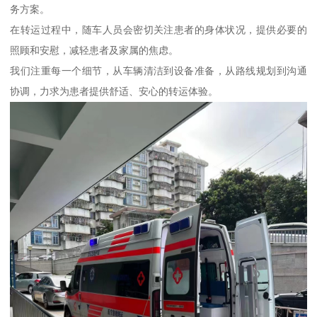
务方案。
在转运过程中，随车人员会密切关注患者的身体状况，提供必要的
照顾和安慰，减轻患者及家属的焦虑。
我们注重每一个细节，从车辆清洁到设备准备，从路线规划到沟通
协调，力求为患者提供舒适、安心的转运体验。