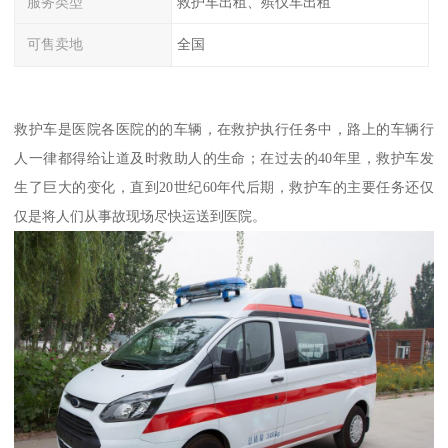
服务类型
救护车出租、殡仪车出租
可售卖地
全国
救护车是医院各医院的的车辆，在救护执行任务中，路上的车辆行
人一律都得给让道及时救助人的生命；在过去的40年里，救护车发
生了巨大的变化，直到20世纪60年代后期，救护车的主要任务还仅
仅是将人们从事故现场尽快运送到医院。