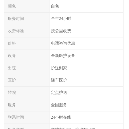
颜色
白色
服务时间
全年24小时
收费标准
按公里收费
价格
电话咨询优惠
设备
全新医护设备
出院
护送到家
医护
随车医护
转院
定点护送
服务
全国服务
联系时间
24小时在线