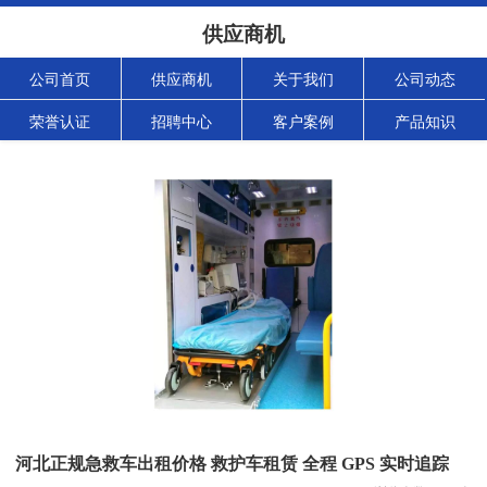
供应商机
公司首页
供应商机
关于我们
公司动态
荣誉认证
招聘中心
客户案例
产品知识
河北正规急救车出租价格 救护车租赁 全程 GPS 实时追踪