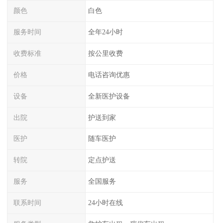
颜色
白色
服务时间
全年24小时
收费标准
按公里收费
价格
电话咨询优惠
设备
全新医护设备
出院
护送到家
医护
随车医护
转院
定点护送
服务
全国服务
联系时间
24小时在线