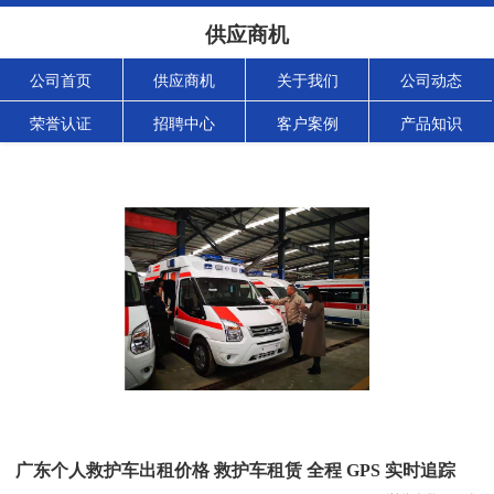
供应商机
公司首页
供应商机
关于我们
公司动态
荣誉认证
招聘中心
客户案例
产品知识
广东个人救护车出租价格 救护车租赁 全程 GPS 实时追踪