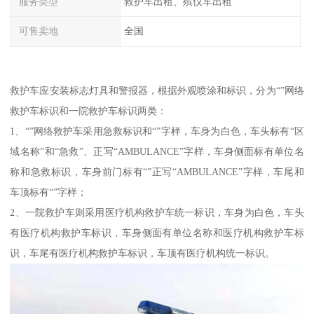
服务类型
救护车出租、殡仪车出租
可售卖地
全国
救护车应安装标志灯具和警报器，根据外观喷涂和标识，分为“”网络
救护车标识和一院救护车标识两类：
1、“”网络救护车采用急救标识和“”字样，车身为白色，车头标有“区
域名称”和“急救”、正写“AMBULANCE”字样，车身侧面标有单位名
称和急救标识，车身前门标有“”正写“AMBULANCE”字样，车尾和
车顶标有“”字样；
2、一院救护车则采用医疗机构救护车统一标识，车身为白色，车头
有医疗机构救护车标识，车身侧面有单位名称和医疗机构救护车标
识，车尾有医疗机构救护车标识，车顶有医疗机构统一标识。