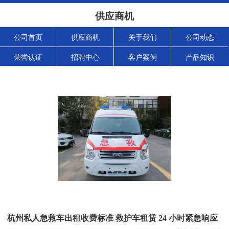
供应商机
公司首页
供应商机
关于我们
公司动态
荣誉认证
招聘中心
客户案例
产品知识
杭州私人急救车出租收费标准 救护车租赁 24 小时紧急响应