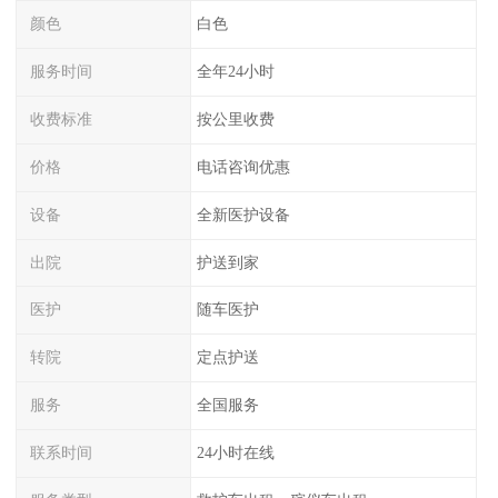
颜色
白色
服务时间
全年24小时
收费标准
按公里收费
价格
电话咨询优惠
设备
全新医护设备
出院
护送到家
医护
随车医护
转院
定点护送
服务
全国服务
联系时间
24小时在线