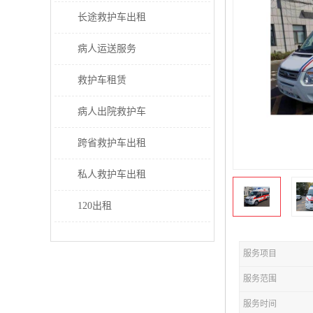
长途救护车出租
病人运送服务
救护车租赁
病人出院救护车
跨省救护车出租
私人救护车出租
120出租
服务项目
服务范围
服务时间