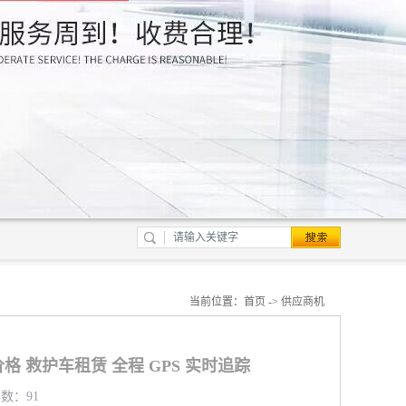
当前位置：
首页
->
供应商机
 救护车租赁 全程 GPS 实时追踪
览数：91