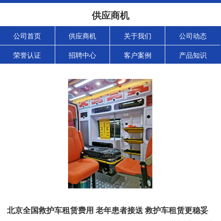
供应商机
公司首页
供应商机
关于我们
公司动态
荣誉认证
招聘中心
客户案例
产品知识
北京全国救护车租赁费用 老年患者接送 救护车租赁更稳妥