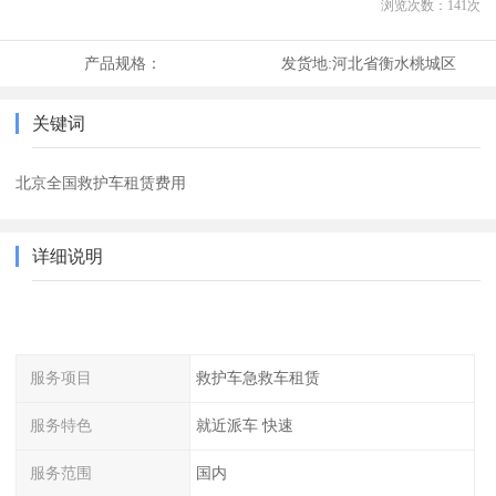
浏览次数：
141
次
产品规格：
发货地:
河北省衡水桃城区
关键词
北京全国救护车租赁费用
详细说明
服务项目
救护车急救车租赁
服务特色
就近派车 快速
服务范围
国内