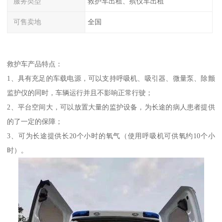
服务类型
救护车出租、殡仪车出租
可售卖地
全国
救护车产品特点：
1、具有充足的车载电源，可以支持呼吸机、吸引器、微量泵、除颤
监护仪的同时，车辆运行并且不影响正常行驶；
2、平台空间大，可以放置大量的监护设备，为长途的病人患者提供
的了一定的保障；
3、可为长途提供长20个小时的氧气（使用呼吸机可供氧约10个小
时）。