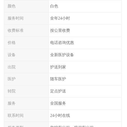
颜色
白色
服务时间
全年24小时
收费标准
按公里收费
价格
电话咨询优惠
设备
全新医护设备
出院
护送到家
医护
随车医护
转院
定点护送
服务
全国服务
联系时间
24小时在线