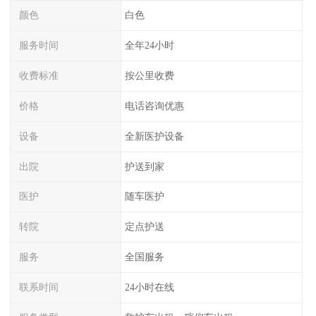
颜色
白色
服务时间
全年24小时
收费标准
按公里收费
价格
电话咨询优惠
设备
全新医护设备
出院
护送到家
医护
随车医护
转院
定点护送
服务
全国服务
联系时间
24小时在线