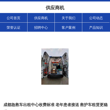
供应商机
公司首页
供应商机
关于我们
公司动态
荣誉认证
招聘中心
客户案例
产品知识
成都急救车出租中心收费标准 老年患者接送 救护车租赁更稳