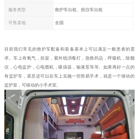
服务类型
救护车出租、殡仪车出租
可售卖地
全国
目前我们常见的救护车配备和装备基本上可以满足一般患者的需
求。车上有氧气，担架，紫外线消毒灯，急救药品，呼吸机，除颤
仪，心电监护，心电图机，吸痰器，输液泵等等。如果再好一点的
有监护车，甚至还可以在车上实施一些简易手术，就是一个移动的
监护室，可移动的小手术室。