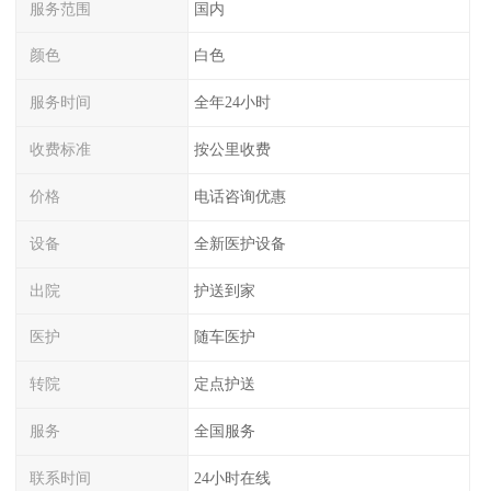
服务范围
国内
颜色
白色
服务时间
全年24小时
收费标准
按公里收费
价格
电话咨询优惠
设备
全新医护设备
出院
护送到家
医护
随车医护
转院
定点护送
服务
全国服务
联系时间
24小时在线