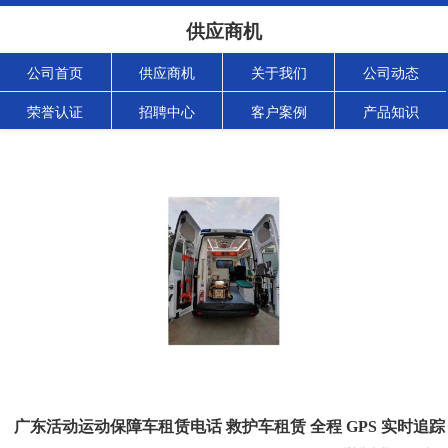
供应商机
公司首页
供应商机
关于我们
公司动态
荣誉认证
招聘中心
客户案例
产品知识
广东活动运动保障车租赁电话 救护车租赁 全程 GPS 实时追踪