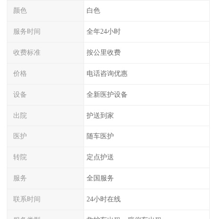
颜色
白色
服务时间
全年24小时
收费标准
按公里收费
价格
电话咨询优惠
设备
全新医护设备
出院
护送到家
医护
随车医护
转院
定点护送
服务
全国服务
联系时间
24小时在线