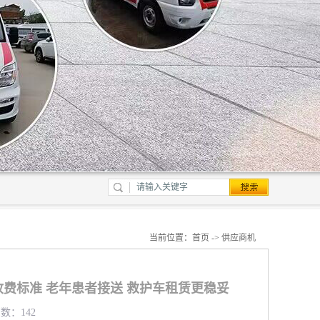
当前位置：
首页
->
供应商机
费标准 老年患者接送 救护车租赁更稳妥
览数：142