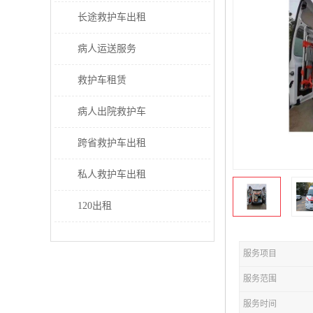
长途救护车出租
病人运送服务
救护车租赁
病人出院救护车
跨省救护车出租
私人救护车出租
120出租
服务项目
服务范围
服务时间