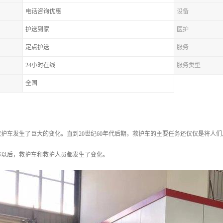
电话咨询优惠
设备
护送到家
医护
定点护送
服务
24小时在线
服务类型
全国
救护车发生了巨大的变化。直到20世纪60年代后期，救护车的主要任务还仅仅是将人
那以后，救护车和救护人员都发生了变化。