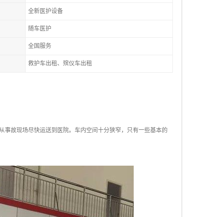
全新医护设备
随车医护
全国服务
救护车出租、殡仪车出租
们从事故现场尽快运送到医院。车内空间十分狭窄，只有一些基本的