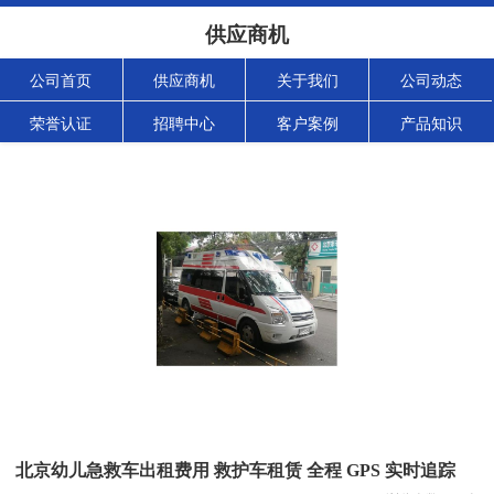
供应商机
公司首页
供应商机
关于我们
公司动态
荣誉认证
招聘中心
客户案例
产品知识
北京幼儿急救车出租费用 救护车租赁 全程 GPS 实时追踪