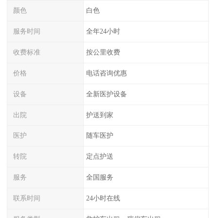
颜色
白色
服务时间
全年24小时
收费标准
按公里收费
价格
电话咨询优惠
设备
全新医护设备
出院
护送到家
医护
随车医护
转院
定点护送
服务
全国服务
联系时间
24小时在线