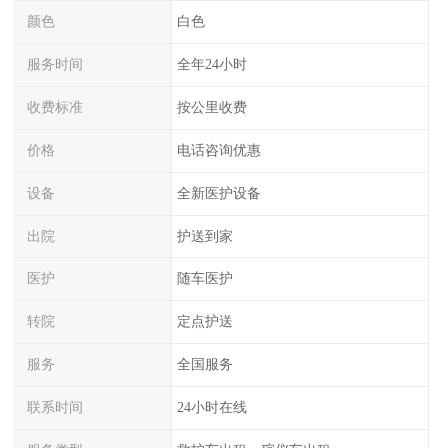
颜色
白色
服务时间
全年24小时
收费标准
按公里收费
价格
电话咨询优惠
设备
全新医护设备
出院
护送到家
医护
随车医护
转院
定点护送
服务
全国服务
联系时间
24小时在线