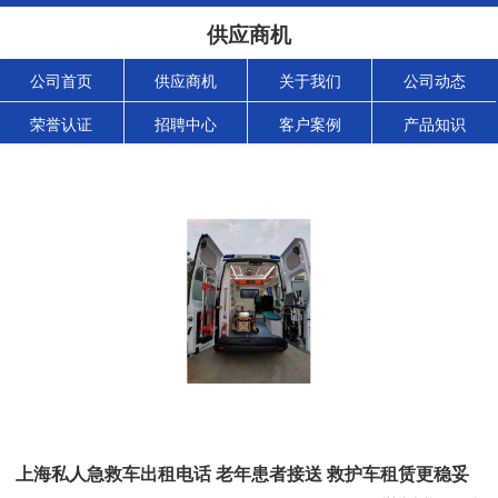
供应商机
公司首页
供应商机
关于我们
公司动态
荣誉认证
招聘中心
客户案例
产品知识
上海私人急救车出租电话 老年患者接送 救护车租赁更稳妥