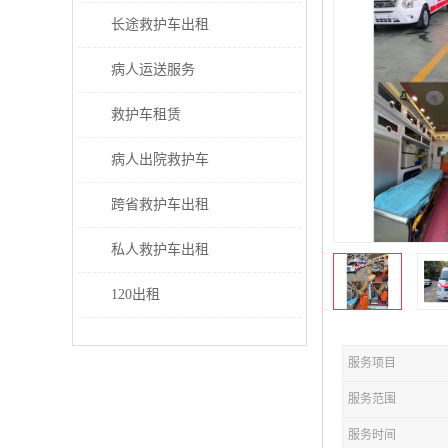
长途救护车出租
病人运送服务
救护车租赁
病人出院救护车
跨省救护车出租
私人救护车出租
120出租
服务项目
服务范围
服务时间