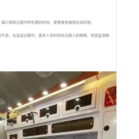
，减少转院过程中所花费的时间，使患者快速到达目的地；
到不适。在运送过程中，医务人员时刻关注病人的病情，包括监测病