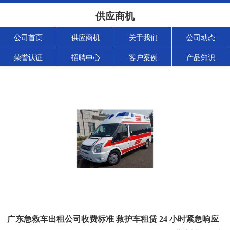
供应商机
公司首页
供应商机
关于我们
公司动态
荣誉认证
招聘中心
客户案例
产品知识
广东急救车出租公司收费标准 救护车租赁 24 小时紧急响应