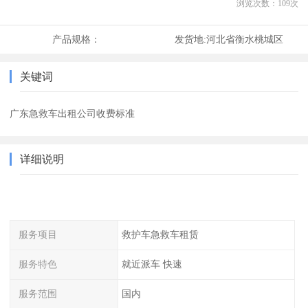
浏览次数：
109
次
产品规格：
发货地:
河北省衡水桃城区
关键词
广东急救车出租公司收费标准
详细说明
服务项目
救护车急救车租赁
服务特色
就近派车 快速
服务范围
国内