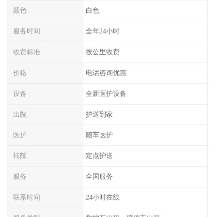
颜色
白色
服务时间
全年24小时
收费标准
按公里收费
价格
电话咨询优惠
设备
全新医护设备
出院
护送到家
医护
随车医护
转院
定点护送
服务
全国服务
联系时间
24小时在线