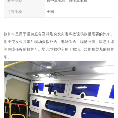
服务类型
救护车出租、殡仪车出租
可售卖地
全国
救护车是用于紧急服务及满足突发灾害事故现场救援需要的汽车。
用于突发公共事件现场救援补给、电能供给、现场照明、应急手术
等保障任务的救护车。婴儿型救护车用于救治、监护和婴儿的救护
车。