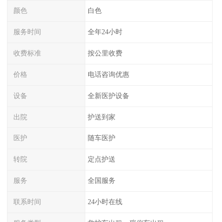
颜色
白色
服务时间
全年24小时
收费标准
按公里收费
价格
电话咨询优惠
设备
全新医护设备
出院
护送到家
医护
随车医护
转院
定点护送
服务
全国服务
联系时间
24小时在线