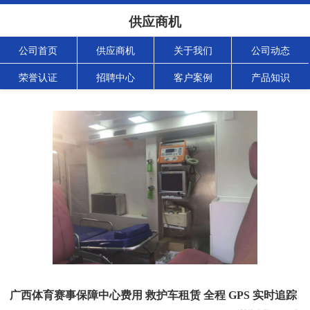
供应商机
公司首页
供应商机
关于我们
公司动态
荣誉认证
招聘中心
客户案例
产品知识
广西体育赛事保障中心费用 救护车租赁 全程 GPS 实时追踪