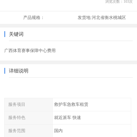
浏览次数：
103
次
产品规格：
发货地:
河北省衡水桃城区
关键词
广西体育赛事保障中心费用
详细说明
服务项目
救护车急救车租赁
服务特色
就近派车 快速
服务范围
国内