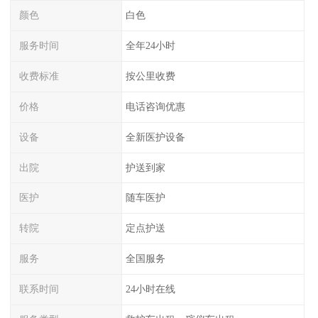
颜色
白色
服务时间
全年24小时
收费标准
按公里收费
价格
电话咨询优惠
设备
全新医护设备
出院
护送到家
医护
随车医护
转院
定点护送
服务
全国服务
联系时间
24小时在线