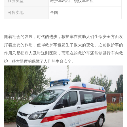
服务类型
救护车出租、殡仪车出租
可售卖地
全国
随着社会的发展，时代的进步，救护车在救助人们生命安全方面发
挥着重要的作用，使得救护车也发生了很大的变化。之前救护车的
作用只是把病人及时送到医院，而现在的救护车还能够进行车内救
护，很大限度的保障了人们的生命安全。