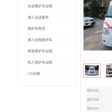
长途救护车出租
病人运送服务
救护车租赁
病人出院救护车
跨省救护车出租
私人救护车出租
120出租
服务项目
服务范围
服务时间