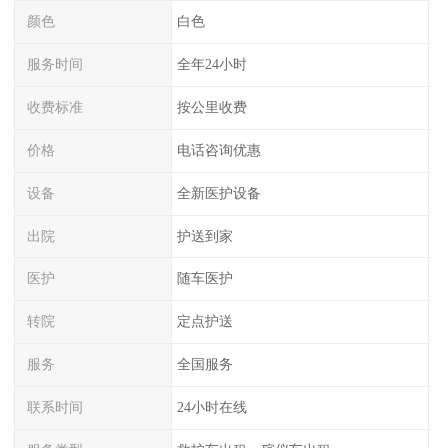
颜色
白色
服务时间
全年24小时
收费标准
按公里收费
价格
电话咨询优惠
设备
全新医护设备
出院
护送到家
医护
随车医护
转院
定点护送
服务
全国服务
联系时间
24小时在线