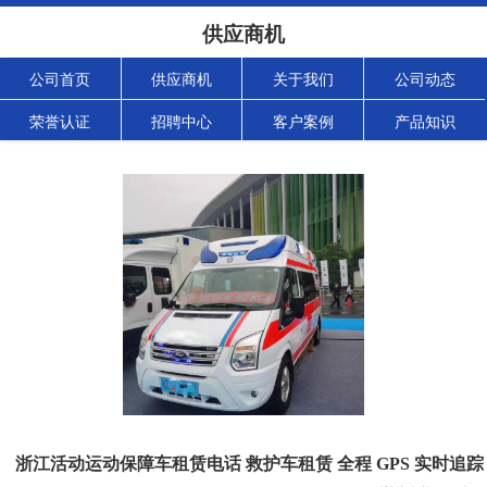
供应商机
公司首页
供应商机
关于我们
公司动态
荣誉认证
招聘中心
客户案例
产品知识
浙江活动运动保障车租赁电话 救护车租赁 全程 GPS 实时追踪