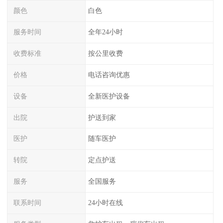
颜色
白色
服务时间
全年24小时
收费标准
按公里收费
价格
电话咨询优惠
设备
全新医护设备
出院
护送到家
医护
随车医护
转院
定点护送
服务
全国服务
联系时间
24小时在线