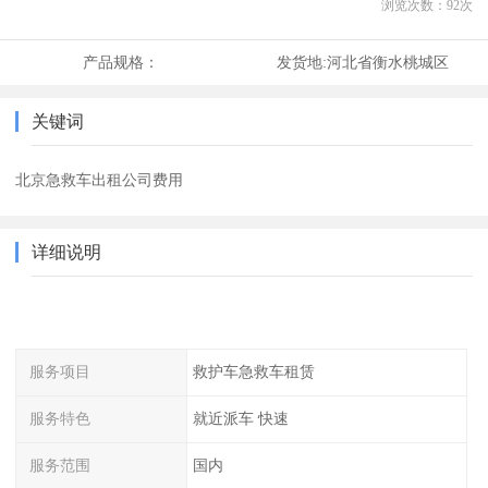
浏览次数：
92
次
产品规格：
发货地:
河北省衡水桃城区
关键词
北京急救车出租公司费用
详细说明
服务项目
救护车急救车租赁
服务特色
就近派车 快速
服务范围
国内