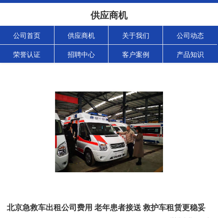
供应商机
公司首页
供应商机
关于我们
公司动态
荣誉认证
招聘中心
客户案例
产品知识
北京急救车出租公司费用 老年患者接送 救护车租赁更稳妥