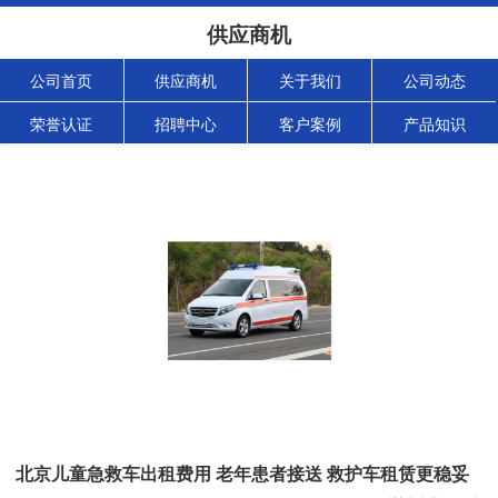
供应商机
公司首页
供应商机
关于我们
公司动态
荣誉认证
招聘中心
客户案例
产品知识
北京儿童急救车出租费用 老年患者接送 救护车租赁更稳妥