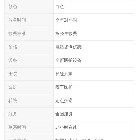
颜色
白色
服务时间
全年24小时
收费标准
按公里收费
价格
电话咨询优惠
设备
全新医护设备
出院
护送到家
医护
随车医护
转院
定点护送
服务
全国服务
联系时间
24小时在线