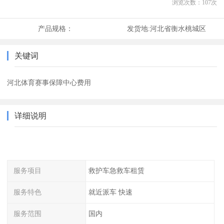
浏览次数：
107
次
产品规格：
发货地:
河北省衡水桃城区
关键词
河北体育赛事保障中心费用
详细说明
服务项目
救护车急救车租赁
服务特色
就近派车 快速
服务范围
国内