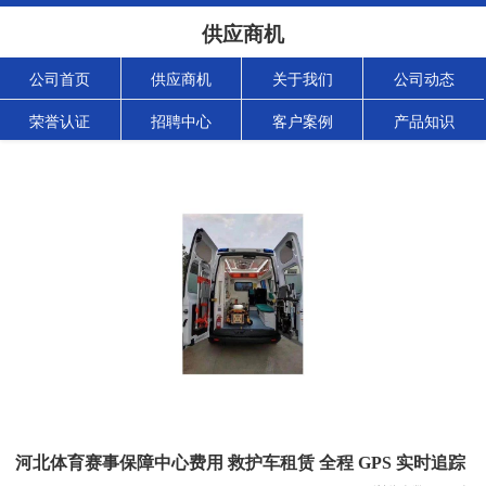
供应商机
公司首页
供应商机
关于我们
公司动态
荣誉认证
招聘中心
客户案例
产品知识
河北体育赛事保障中心费用 救护车租赁 全程 GPS 实时追踪