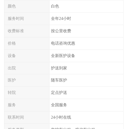
颜色
白色
服务时间
全年24小时
收费标准
按公里收费
价格
电话咨询优惠
设备
全新医护设备
出院
护送到家
医护
随车医护
转院
定点护送
服务
全国服务
联系时间
24小时在线