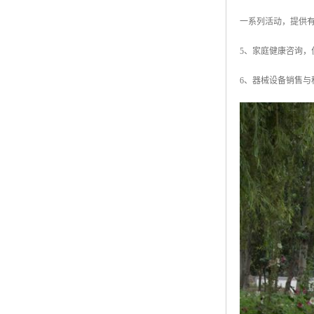
一系列活动，提供
5、家庭健康咨询，
6、器械设备销售