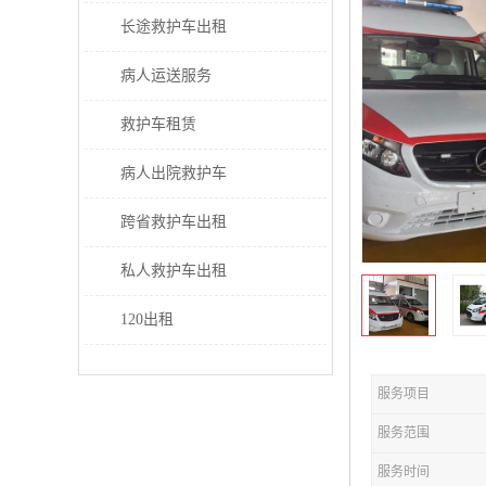
长途救护车出租
病人运送服务
救护车租赁
病人出院救护车
跨省救护车出租
私人救护车出租
120出租
服务项目
服务范围
服务时间